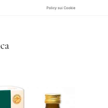
Policy sui Cookie
ica