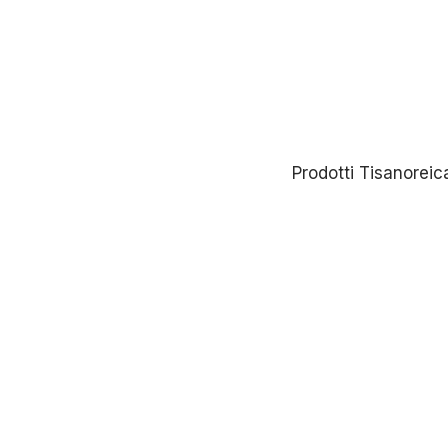
Prodotti Tisanoreic