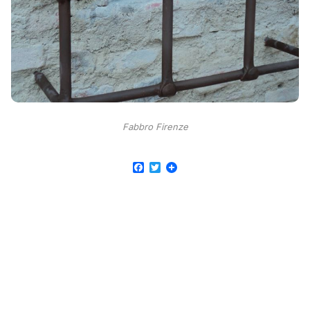
Fabbro Firenze
Facebook
Twitter