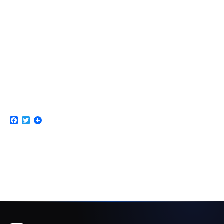
Facebook
Twitter