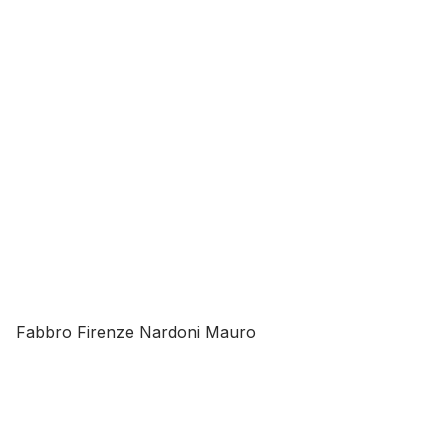
Fabbro Firenze Nardoni Mauro