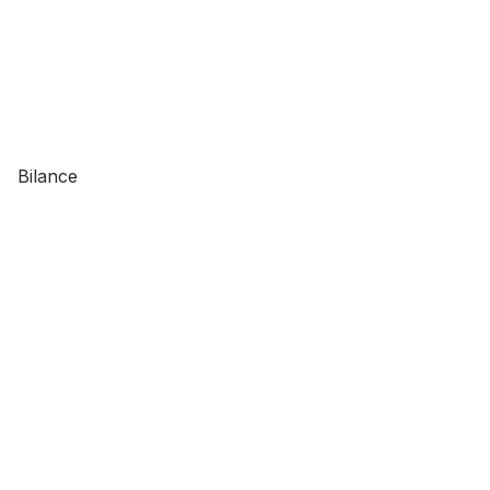
Bilance