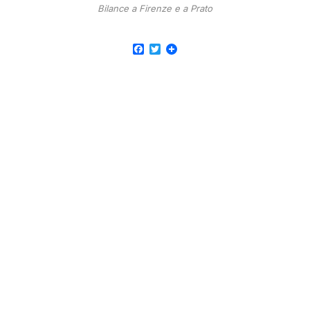
Bilance a Firenze e a Prato
Facebook
Twitter