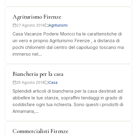
Agriturismo Firenze
27 Agosto 2014
Agriturismi
Casa Vacanze Podere Moricci ha le caratteristiche di
un vero e proprio Agriturismo Firenze , a distanza di
pochi chilometri dal centro del capoluogo toscano ma
immerso nel…
Biancheria per la casa
25 Agosto 2014
Casa
Splendidi articoli di biancheria per la casa destinati ad
abbellire le tue stanze, sopraffini tendaggi in grado di
soddisfare ogni tua richiesta. Sono questi i prodotti di
Annamaria,…
Commercialisti Firenze