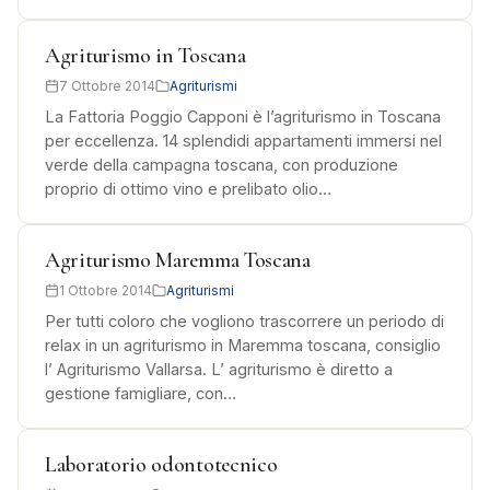
Agriturismo in Toscana
7 Ottobre 2014
Agriturismi
La Fattoria Poggio Capponi è l’agriturismo in Toscana
per eccellenza. 14 splendidi appartamenti immersi nel
verde della campagna toscana, con produzione
proprio di ottimo vino e prelibato olio…
Agriturismo Maremma Toscana
1 Ottobre 2014
Agriturismi
Per tutti coloro che vogliono trascorrere un periodo di
relax in un agriturismo in Maremma toscana, consiglio
l’ Agriturismo Vallarsa. L’ agriturismo è diretto a
gestione famigliare, con…
Laboratorio odontotecnico