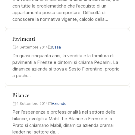
con tutte le problematiche che l’acquisto di un
appartamento possa comportare. Difficoltà di
conoscere la normativa vigente, calcolo della…
Pavimenti
4 Settembre 2014
Casa
Da quasi cinquanta anni, la vendita e la fornitura di
pavimenti a Firenze e dintorni si chiama Peparini. La
dinamica azienda si trova a Sesto Fiorentino, proprio
a pochi…
Bilance
4 Settembre 2014
Aziende
Per l’esperienza e professionalità nel settore delle
bilance, rivolgiti a Mabil. Le Bilance a Firenze e a
Prato si chiamano Mabil, dinamica azienda oramai
leader nel settore da…