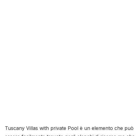
Tuscany Villas with private Pool è un elemento che può