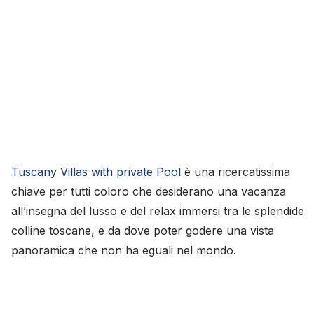
Tuscany Villas with private Pool
è una ricercatissima
chiave per tutti coloro che desiderano una vacanza
all’insegna del lusso e del relax immersi tra le splendide
colline toscane, e da dove poter godere una vista
panoramica che non ha eguali nel mondo.