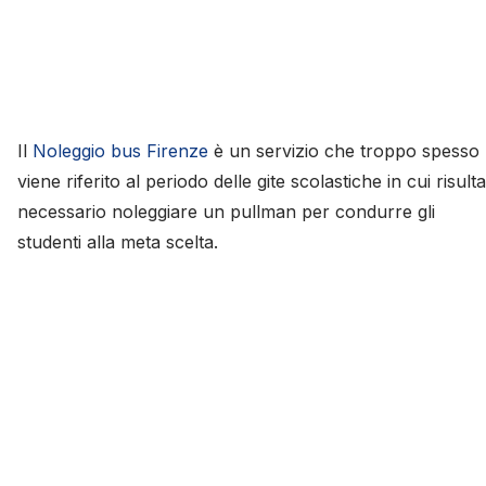
Il
Noleggio bus Firenze
è un servizio che troppo spesso
viene riferito al periodo delle gite scolastiche in cui risulta
necessario noleggiare un pullman per condurre gli
studenti alla meta scelta.