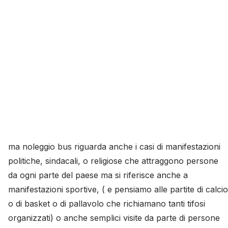
ma noleggio bus riguarda anche i casi di manifestazioni
politiche, sindacali, o religiose che attraggono persone
da ogni parte del paese ma si riferisce anche a
manifestazioni sportive, ( e pensiamo alle partite di calcio
o di basket o di pallavolo che richiamano tanti tifosi
organizzati) o anche semplici visite da parte di persone