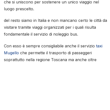
che si uniscono per sostenere un unico viaggio nel
luogo prescelto.
del resto siamo in Italia e non mancano certo le città da
visitare tramite viaggi organizzati per i quali risulta
fondamentale il servizio di noleggio bus.
Con esso è sempre consigliabile anche il servizio
taxi
Mugello
che permette il trasporto di passeggeri
soprattutto nella regione Toscana ma anche oltre