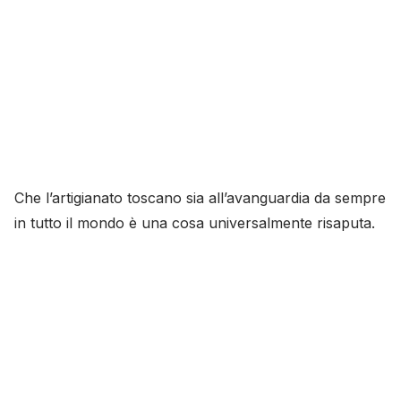
Che l’artigianato toscano sia all’avanguardia da sempre
in tutto il mondo è una cosa universalmente risaputa.