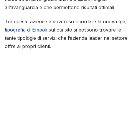
all’avanguardia e che permettono risultati ottimali
Tra queste aziende è doveroso ricordare la nuova Ige,
tipografia di Empoli
sul cui sito si possono trovare le
tante tipologie di servizi che l’azienda leader nel settore
offre ai propri clienti.