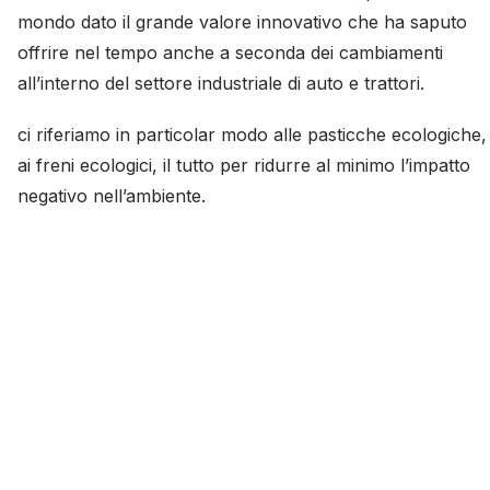
mondo dato il grande valore innovativo che ha saputo
offrire nel tempo anche a seconda dei cambiamenti
all’interno del settore industriale di auto e trattori.
ci riferiamo in particolar modo alle pasticche ecologiche,
ai freni ecologici, il tutto per ridurre al minimo l’impatto
negativo nell’ambiente.