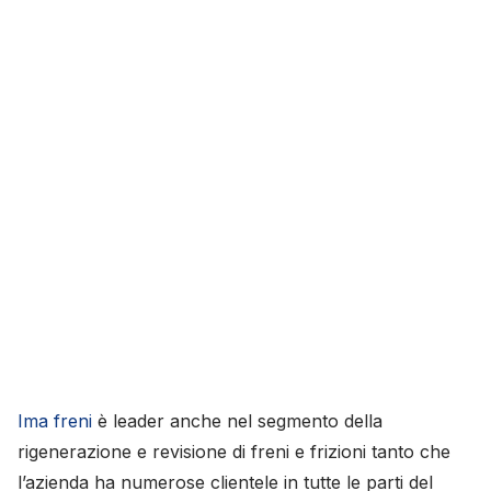
Ima freni
è leader anche nel segmento della
rigenerazione e revisione di freni e frizioni tanto che
l’azienda ha numerose clientele in tutte le parti del