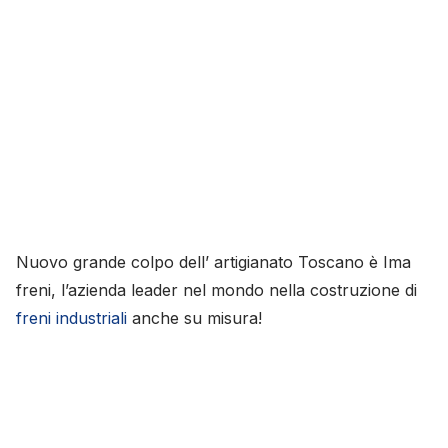
Nuovo grande colpo dell’ artigianato Toscano è Ima
freni, l’azienda leader nel mondo nella costruzione di
freni industriali
anche su misura!