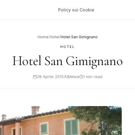
Policy sui Cookie
Home
/
Hotel
/
Hotel San Gimignano
HOTEL
Hotel San Gimignano
28 Aprile 2015
Enrico
1 min read