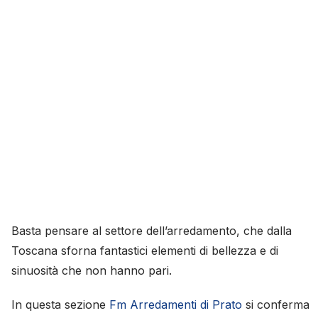
Basta pensare al settore dell’arredamento, che dalla
Toscana sforna fantastici elementi di bellezza e di
sinuosità che non hanno pari.
In questa sezione
Fm
Arredamenti di Prato
si conferma