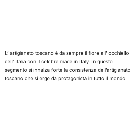
L’ artigianato toscano è da sempre il fiore all’ occhiello
dell’ Italia con il celebre made in Italy. In questo
segmento si innalza forte la consistenza dell’artigianato
toscano che si erge da protagonista in tutto il mondo.