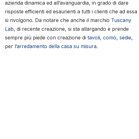
azienda dinamica ed all’avanguardia, in grado di dare
risposte efficienti ed esaurienti a tutti i clienti che ad essa
si rivolgono. Da notare che anche il marchio
Tuscany
Lab
, di recente creazione, si sta allargando e prende
sempre più piede con creazione di
tavoli
,
comò
,
sedie
,
per l’
arredamento della casa su misura
.