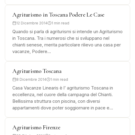
Agriturismo in Toscana Podere Le Case
12 Dicembre 2014
1 min read
Quando si parla di agriturismi si intende un Agriturismo
in Toscana. Tra i numerosi che si sviluppano nel
chianti senese, merita particolare rilievo una casa per
vacanze, Podere…
Agriturismo Toscana
8 Dicembre 2014
1 min read
Casa Vacanze Linearis è l’ agriturismo Toscana in
eccellenza, nel cuore della campagna del Chianti.
Bellissima struttura con piscina, con diversi
appartamenti dove poter soggiornare in pace e…
Agriturismo Firenze