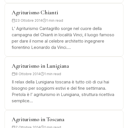
Agriturismo Chianti
23 Ottobre 2014
1 min read
L’ Agriturismo Cantagrillo sorge nel cuore della
campagna del Chianti in località Vinci, il luogo famoso
per dare il nome al celebre architetto ingegnere
fiorentino Leonardo da Vinci.…
Agriturismo in Lunigiana
8 Ottobre 2014
1 min read
Il relax della Lunigiana toscana è tutto ciò di cui hai
bisogno per soggiorni estivi e del fine settimana.
Pretola è l’ agriturismo in Lunigiana, struttura ricettiva
semplice…
Agriturismo in Toscana
7 Ottobre 2014
1 min read