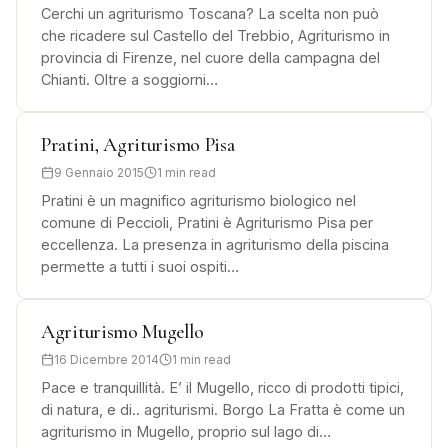
Cerchi un agriturismo Toscana? La scelta non può
che ricadere sul Castello del Trebbio, Agriturismo in
provincia di Firenze, nel cuore della campagna del
Chianti. Oltre a soggiorni…
Pratini, Agriturismo Pisa
9 Gennaio 2015
1 min read
Pratini è un magnifico agriturismo biologico nel
comune di Peccioli, Pratini è Agriturismo Pisa per
eccellenza. La presenza in agriturismo della piscina
permette a tutti i suoi ospiti…
Agriturismo Mugello
16 Dicembre 2014
1 min read
Pace e tranquillità. E’ il Mugello, ricco di prodotti tipici,
di natura, e di.. agriturismi. Borgo La Fratta è come un
agriturismo in Mugello, proprio sul lago di…