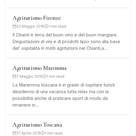
Agriturismo Firenze
22 Maggio 2015
1 min read
Il Chianti è terra del buon vino e del buon mangiare.
Degustazioni di vini e di prodotti tipici sono alla base
del’ ospitalità in molti agriturismi nel Chianti,a…
Agriturismo Maremma
7 Maggio 2015
1 min read
La Maremma toscana è in grado di ospitare turisti
desiderosi di una vacanza tutta relax ma con la
possibilità anche di praticare sport di modo da
rimanere in…
Agriturismo Toscana
17 Aprile 2015
1 min read