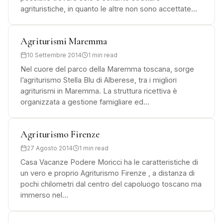
agrituristiche, in quanto le altre non sono accettate…
Agriturismi Maremma
10 Settembre 2014
1 min read
Nel cuore del parco della Maremma toscana, sorge
l’agriturismo Stella Blu di Alberese, tra i migliori
agriturismi in Maremma. La struttura ricettiva è
organizzata a gestione famigliare ed…
Agriturismo Firenze
27 Agosto 2014
1 min read
Casa Vacanze Podere Moricci ha le caratteristiche di
un vero e proprio Agriturismo Firenze , a distanza di
pochi chilometri dal centro del capoluogo toscano ma
immerso nel…