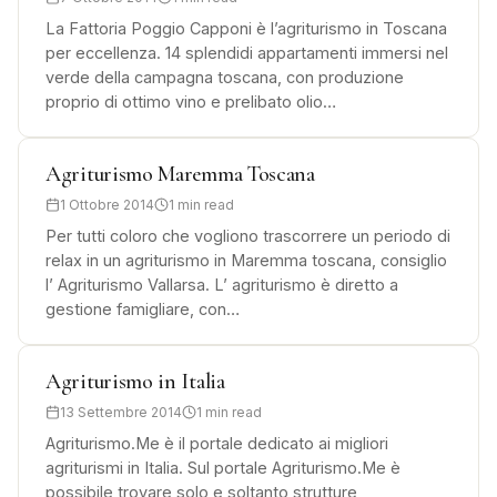
La Fattoria Poggio Capponi è l’agriturismo in Toscana
per eccellenza. 14 splendidi appartamenti immersi nel
verde della campagna toscana, con produzione
proprio di ottimo vino e prelibato olio…
Agriturismo Maremma Toscana
1 Ottobre 2014
1 min read
Per tutti coloro che vogliono trascorrere un periodo di
relax in un agriturismo in Maremma toscana, consiglio
l’ Agriturismo Vallarsa. L’ agriturismo è diretto a
gestione famigliare, con…
Agriturismo in Italia
13 Settembre 2014
1 min read
Agriturismo.Me è il portale dedicato ai migliori
agriturismi in Italia. Sul portale Agriturismo.Me è
possibile trovare solo e soltanto strutture