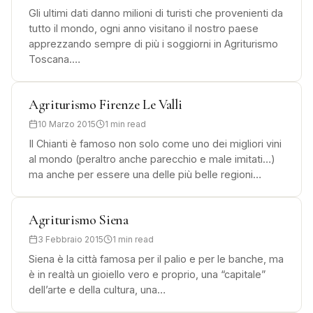
Gli ultimi dati danno milioni di turisti che provenienti da
tutto il mondo, ogni anno visitano il nostro paese
apprezzando sempre di più i soggiorni in Agriturismo
Toscana.…
Agriturismo Firenze Le Valli
10 Marzo 2015
1 min read
Il Chianti è famoso non solo come uno dei migliori vini
al mondo (peraltro anche parecchio e male imitati…)
ma anche per essere una delle più belle regioni…
Agriturismo Siena
3 Febbraio 2015
1 min read
Siena è la città famosa per il palio e per le banche, ma
è in realtà un gioiello vero e proprio, una “capitale”
dell’arte e della cultura, una…