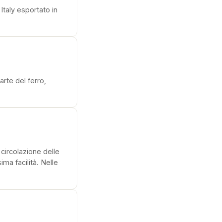
Italy esportato in
arte del ferro,
circolazione delle
ma facilità. Nelle