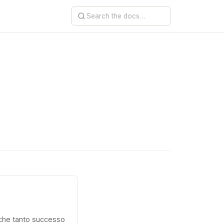
y che tanto successo