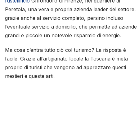
fustellificio
Grifondoro di Firenze, nel quartiere di
Peretola, una vera e propria azienda leader del settore,
grazie anche al servizio completo, persino incluso
l’eventuale servizio a domicilio, che permette ad aziende
grandi e piccole un notevole risparmio di energie.
Ma cosa c’entra tutto ciò col turismo? La risposta è
facile. Grazie all’artigianato locale la Toscana è meta
proprio di turisti che vengono ad apprezzare questi
mestieri e queste arti.