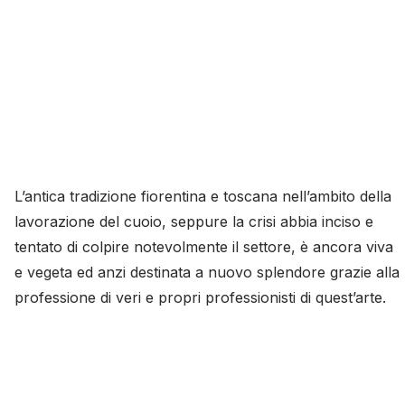
L’antica tradizione fiorentina e toscana nell’ambito della
lavorazione del cuoio, seppure la crisi abbia inciso e
tentato di colpire notevolmente il settore, è ancora viva
e vegeta ed anzi destinata a nuovo splendore grazie alla
professione di veri e propri professionisti di quest’arte.