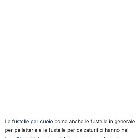
Le
fustelle per cuoio
come anche le fustelle in generale
per pelletterie e le fustelle per calzaturifici hanno nel