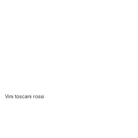
Vini toscani rossi