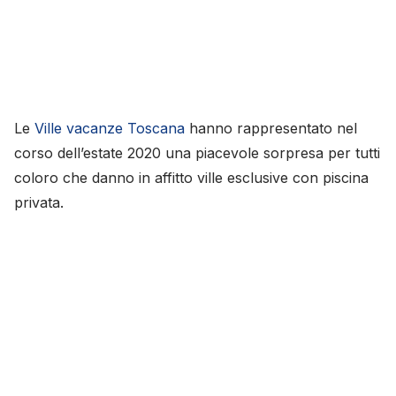
Le
Ville vacanze Toscana
hanno rappresentato nel
corso dell’estate 2020 una piacevole sorpresa per tutti
coloro che danno in affitto ville esclusive con piscina
privata.