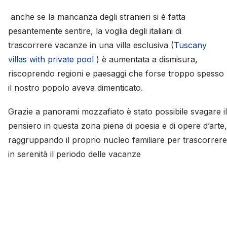
anche se la mancanza degli stranieri si è fatta
pesantemente sentire, la voglia degli italiani di
trascorrere vacanze in una villa esclusiva (
Tuscany
villas with private pool
) è aumentata a dismisura,
riscoprendo regioni e paesaggi che forse troppo spesso
il nostro popolo aveva dimenticato.
Grazie a panorami mozzafiato è stato possibile svagare il
pensiero in questa zona piena di poesia e di opere d’arte,
raggruppando il proprio nucleo familiare per trascorrere
in serenità il periodo delle vacanze