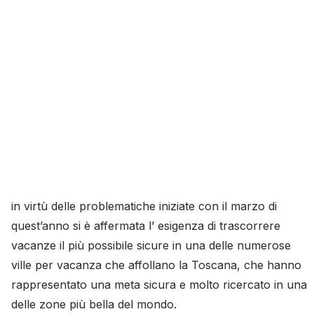
in virtù delle problematiche iniziate con il marzo di
quest’anno si è affermata l’ esigenza di trascorrere
vacanze il più possibile sicure in una delle numerose
ville per vacanza che affollano la Toscana, che hanno
rappresentato una meta sicura e molto ricercato in una
delle zone più bella del mondo.