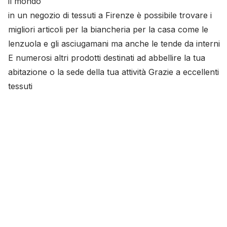
il mondo
in un negozio di tessuti a Firenze è possibile trovare i
migliori articoli per la biancheria per la casa come le
lenzuola e gli asciugamani ma anche le tende da interni
E numerosi altri prodotti destinati ad abbellire la tua
abitazione o la sede della tua attività Grazie a eccellenti
tessuti