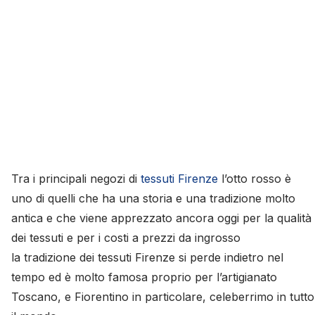
Tra i principali negozi di
tessuti Firenze
l’otto rosso è
uno di quelli che ha una storia e una tradizione molto
antica e che viene apprezzato ancora oggi per la qualità
dei tessuti e per i costi a prezzi da ingrosso
la tradizione dei tessuti Firenze si perde indietro nel
tempo ed è molto famosa proprio per l’artigianato
Toscano, e Fiorentino in particolare, celeberrimo in tutto