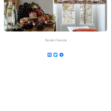
Tende Firenze
Facebook
Twitter