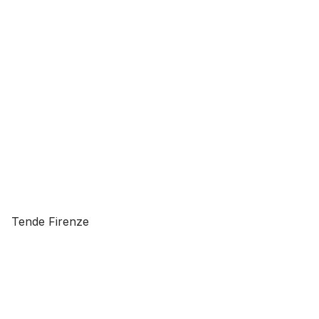
Tende Firenze