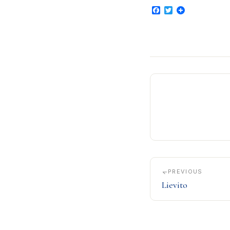
Facebook
Twitter
PREVIOUS
Lievito