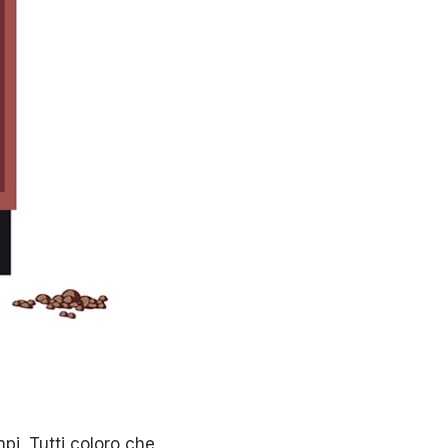
pi. Tutti coloro che