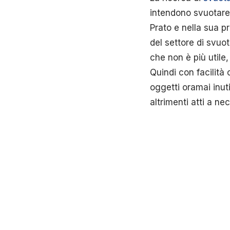
intendono svuotare 
Prato e nella sua pr
del settore di svuot
che non è più utile
Quindi con facilità
oggetti oramai inuti
altrimenti atti a ne