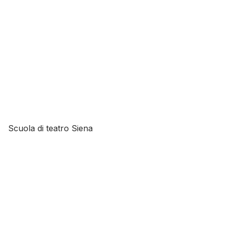
Scuola di teatro Siena