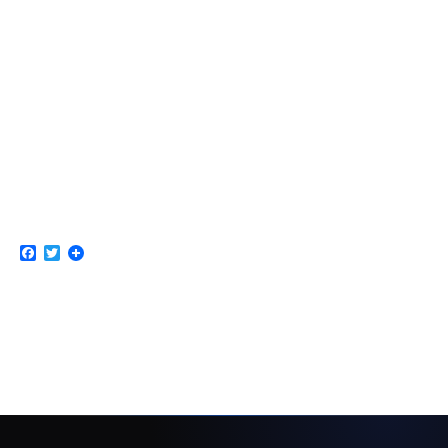
Facebook
Twitter