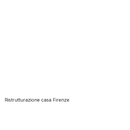
Ristrutturazione casa Firenze