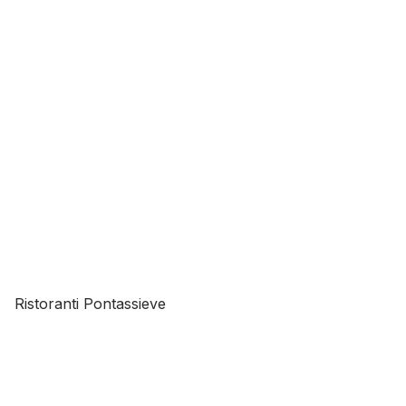
Ristoranti Pontassieve