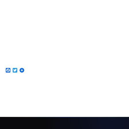
Facebook
Twitter