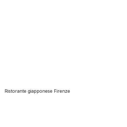
Ristorante giapponese Firenze