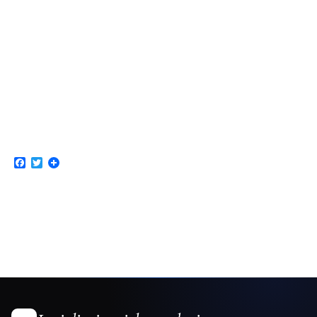
Facebook
Twitter