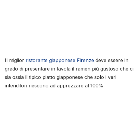
Il miglior
ristorante giapponese Firenze
deve essere in
grado di presentare in tavola il ramen più gustoso che ci
sia ossia il tipico piatto giapponese che solo i veri
intenditori riescono ad apprezzare al 100%