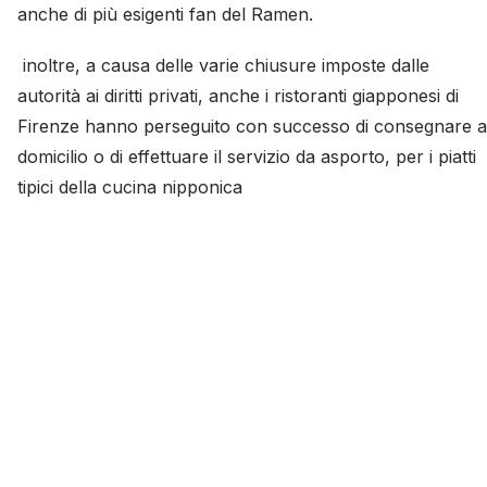
anche di più esigenti fan del Ramen.
inoltre, a causa delle varie chiusure imposte dalle
autorità ai diritti privati, anche i ristoranti giapponesi di
Firenze hanno perseguito con successo di consegnare a
domicilio o di effettuare il servizio da asporto, per i piatti
tipici della cucina nipponica