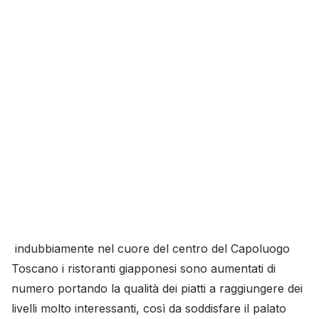
indubbiamente nel cuore del centro del Capoluogo
Toscano i ristoranti giapponesi sono aumentati di
numero portando la qualità dei piatti a raggiungere dei
livelli molto interessanti, così da soddisfare il palato