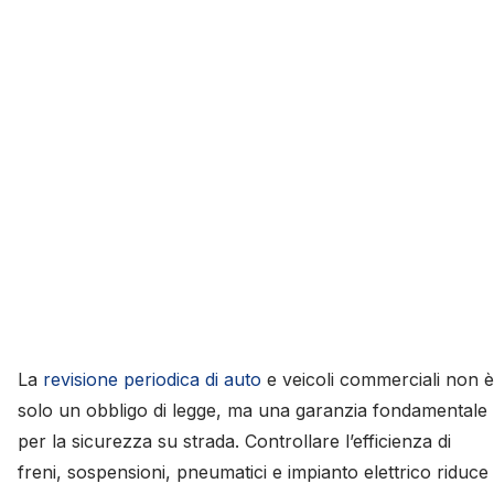
La
revisione periodica di auto
e veicoli commerciali non è
solo un obbligo di legge, ma una garanzia fondamentale
per la sicurezza su strada. Controllare l’efficienza di
freni, sospensioni, pneumatici e impianto elettrico riduce