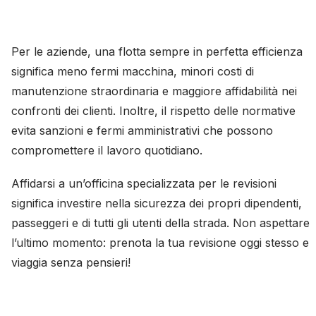
Per le aziende, una flotta sempre in perfetta efficienza
significa meno fermi macchina, minori costi di
manutenzione straordinaria e maggiore affidabilità nei
confronti dei clienti. Inoltre, il rispetto delle normative
evita sanzioni e fermi amministrativi che possono
compromettere il lavoro quotidiano.
Affidarsi a un’officina specializzata per le revisioni
significa investire nella sicurezza dei propri dipendenti,
passeggeri e di tutti gli utenti della strada. Non aspettare
l’ultimo momento: prenota la tua revisione oggi stesso e
viaggia senza pensieri!