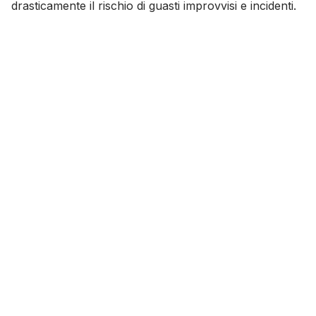
drasticamente il rischio di guasti improvvisi e incidenti.