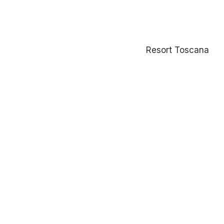
Resort Toscana