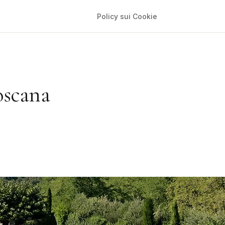
Policy sui Cookie
oscana