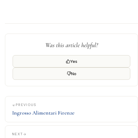
Was this article helpful?
Yes
No
PREVIOUS
Ingrosso Alimentari Firenze
NEXT