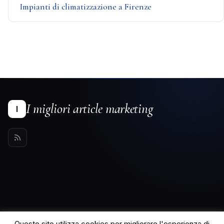
Impianti di climatizzazione a Firenze
I migliori article marketing
I
Questo sito utilizza cookies per migliorare l'esperienza di