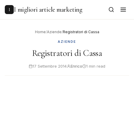
to
content
I migliori article marketing
I
Home
/
Aziende
/
Registratori di Cassa
AZIENDE
Registratori di Cassa
17 Settembre 2014
Enrico
1 min read