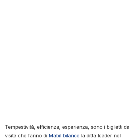
Tempestività, efficienza, esperienza, sono i biglietti da
visita che fanno di
Mabil bilance
la ditta leader nel