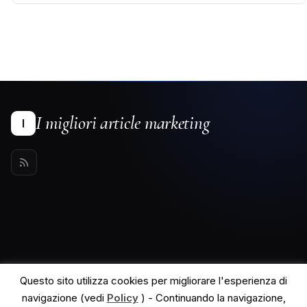
I migliori article marketing
I
Questo sito utilizza cookies per migliorare l'esperienza di
navigazione (vedi
Policy
) - Continuando la navigazione,
© 2026 I migliori article marketing. All rights reserved.