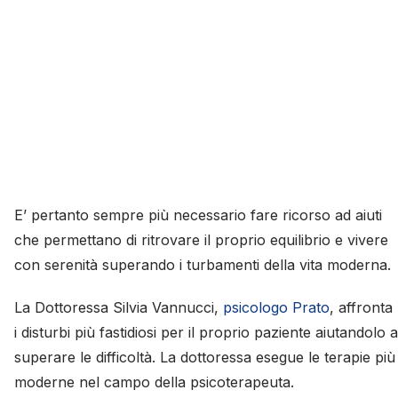
E’ pertanto sempre più necessario fare ricorso ad aiuti
che permettano di ritrovare il proprio equilibrio e vivere
con serenità superando i turbamenti della vita moderna.
La Dottoressa Silvia Vannucci,
psicologo Prato
, affronta
i disturbi più fastidiosi per il proprio paziente aiutandolo a
superare le difficoltà. La dottoressa esegue le terapie più
moderne nel campo della psicoterapeuta.