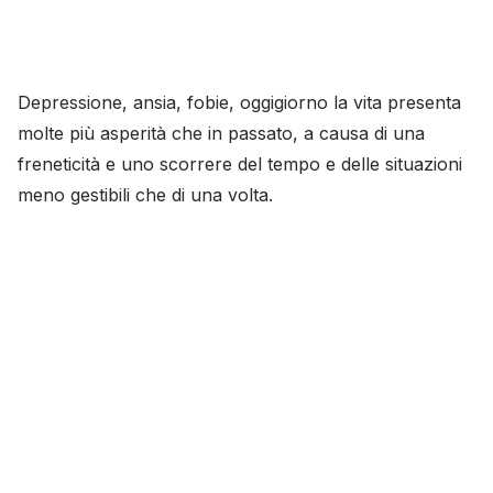
Depressione, ansia, fobie, oggigiorno la vita presenta
molte più asperità che in passato, a causa di una
freneticità e uno scorrere del tempo e delle situazioni
meno gestibili che di una volta.