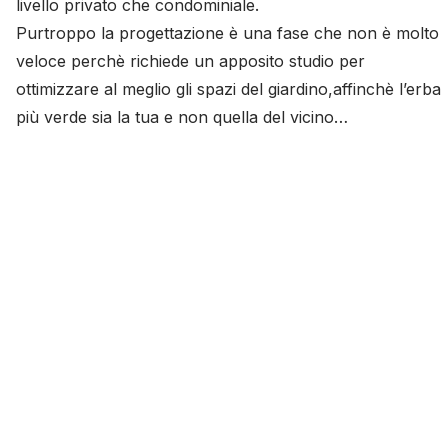
livello privato che condominiale.
Purtroppo la progettazione è una fase che non è molto
veloce perchè richiede un apposito studio per
ottimizzare al meglio gli spazi del giardino,affinchè l’erba
più verde sia la tua e non quella del vicino…