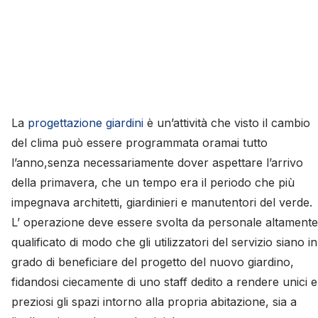
La
progettazione giardini
è un’attività che visto il cambio
del clima può essere programmata oramai tutto
l’anno,senza necessariamente dover aspettare l’arrivo
della primavera, che un tempo era il periodo che più
impegnava architetti, giardinieri e manutentori del verde.
L’ operazione deve essere svolta da personale altamente
qualificato di modo che gli utilizzatori del servizio siano in
grado di beneficiare del progetto del nuovo giardino,
fidandosi ciecamente di uno staff dedito a rendere unici e
preziosi gli spazi intorno alla propria abitazione, sia a