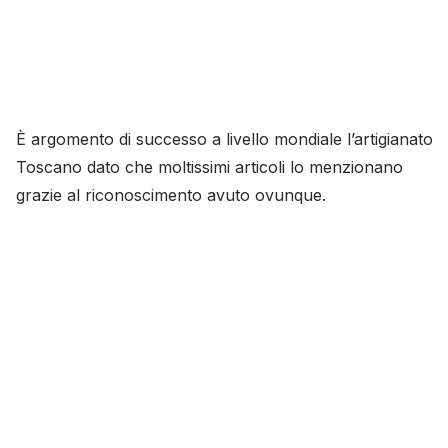
È argomento di successo a livello mondiale l’artigianato
Toscano dato che moltissimi articoli lo menzionano
grazie al riconoscimento avuto ovunque.