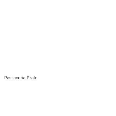
Pasticceria Prato