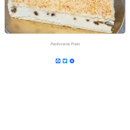
Pasticceria Prato
Facebook
Twitter