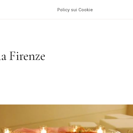
Policy sui Cookie
ia Firenze