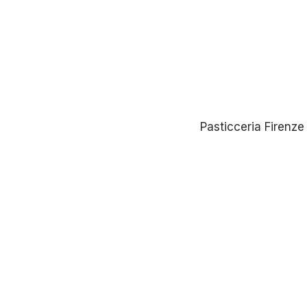
Pasticceria Firenze