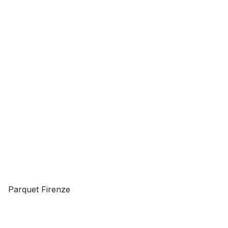
Parquet Firenze