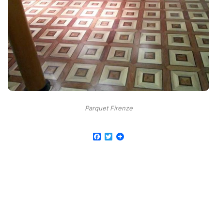
Parquet Firenze
Facebook
Twitter