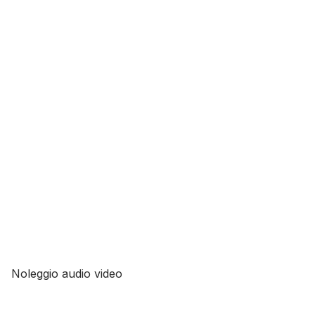
Noleggio audio video