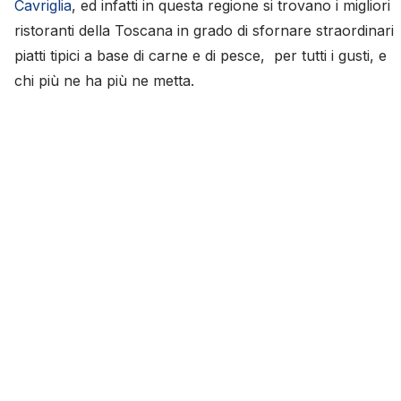
Cavriglia
, ed infatti in questa regione si trovano i migliori
ristoranti della Toscana in grado di sfornare straordinari
piatti tipici a base di carne e di pesce, per tutti i gusti, e
chi più ne ha più ne metta.