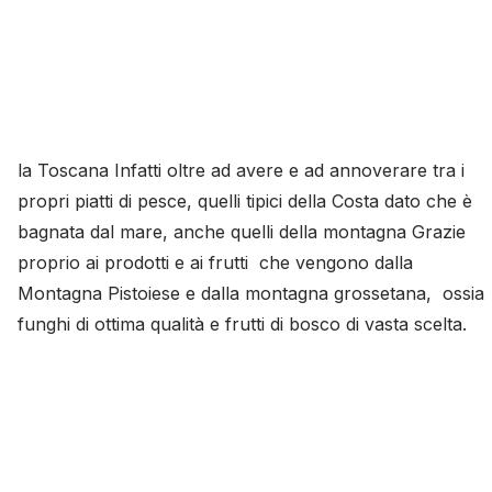
la Toscana Infatti oltre ad avere e ad annoverare tra i
propri piatti di pesce, quelli tipici della Costa dato che è
bagnata dal mare, anche quelli della montagna Grazie
proprio ai prodotti e ai frutti che vengono dalla
Montagna Pistoiese e dalla montagna grossetana, ossia
funghi di ottima qualità e frutti di bosco di vasta scelta.