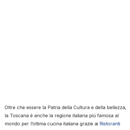
Oltre che essere la Patria della Cultura e della bellezza,
la Toscana è anche la regione italiana più famosa al
mondo per l’ottima cucina italiana grazie ai
Ristoranti