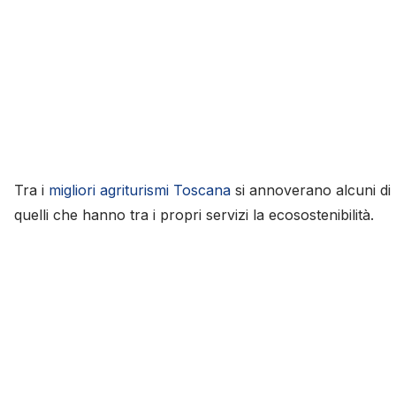
Tra i
migliori agriturismi Toscana
si annoverano alcuni di
quelli che hanno tra i propri servizi la ecosostenibilità.