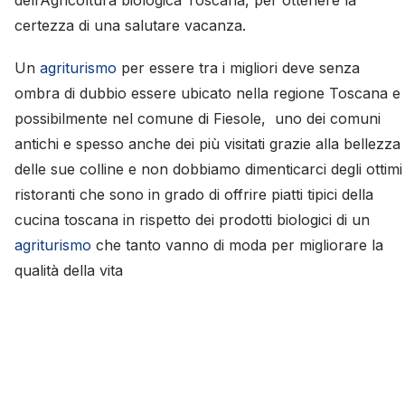
certezza di una salutare vacanza.
Un
agriturismo
per essere tra i migliori deve senza
ombra di dubbio essere ubicato nella regione Toscana e
possibilmente nel comune di Fiesole, uno dei comuni
antichi e spesso anche dei più visitati grazie alla bellezza
delle sue colline e non dobbiamo dimenticarci degli ottimi
ristoranti che sono in grado di offrire piatti tipici della
cucina toscana in rispetto dei prodotti biologici di un
agriturismo
che tanto vanno di moda per migliorare la
qualità della vita