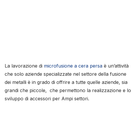
La lavorazione di
microfusione a cera persa
è un’attività
che solo aziende specializzate nel settore della fusione
dei metalli è in grado di offrire a tutte quelle aziende, sia
grandi che piccole, che permettono la realizzazione e lo
sviluppo di accessori per Ampi settori.