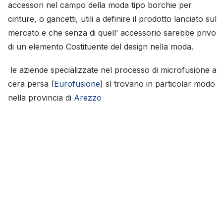
accessori nel campo della moda tipo borchie per
cinture, o gancetti, utili a definire il prodotto lanciato sul
mercato e che senza di quell’ accessorio sarebbe privo
di un elemento Costituente del design nella moda.
le aziende specializzate nel processo di microfusione a
cera persa (
Eurofusione
) sì trovano in particolar modo
nella provincia di
Arezzo