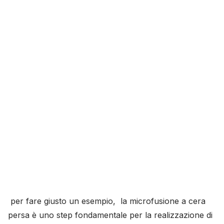
per fare giusto un esempio, la microfusione a cera
persa è uno step fondamentale per la realizzazione di