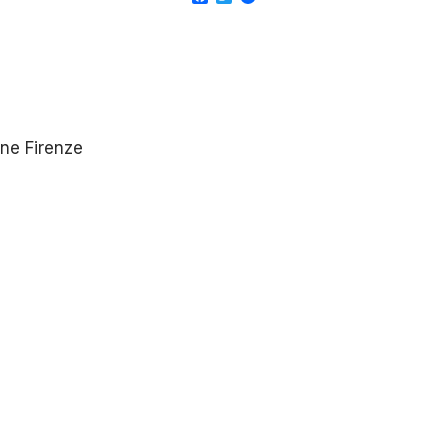
ne Firenze