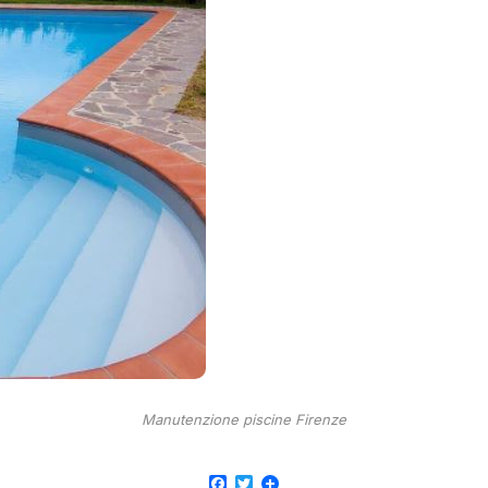
Manutenzione piscine Firenze
Facebook
Twitter