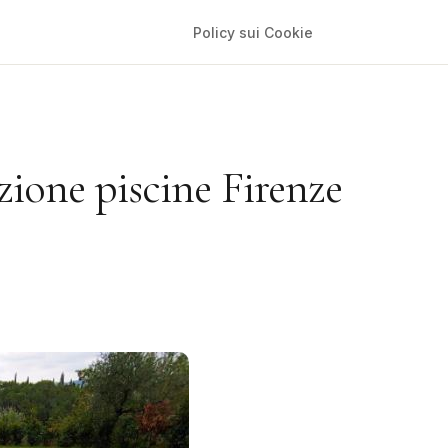
Policy sui Cookie
ione piscine Firenze
0