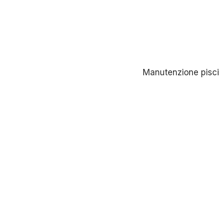
Manutenzione pisci