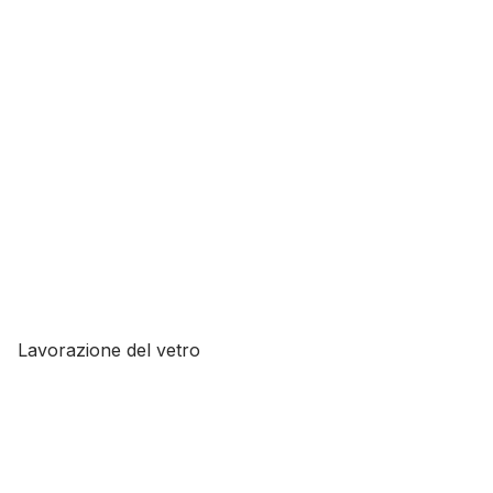
Lavorazione del vetro