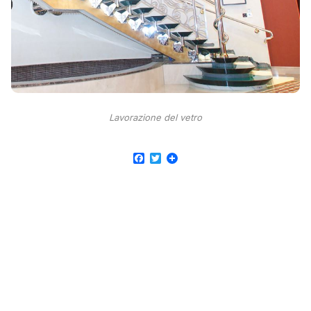
Lavorazione del vetro
Facebook
Twitter