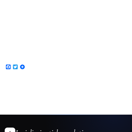
Facebook
Twitter