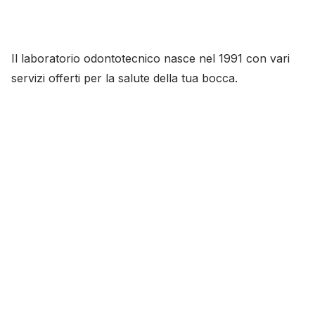
Il laboratorio odontotecnico nasce nel 1991 con vari
servizi offerti per la salute della tua bocca.