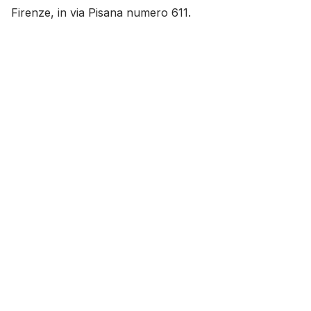
Firenze, in via Pisana numero 611.