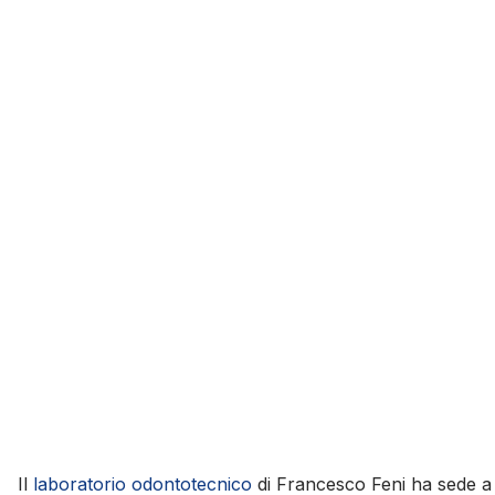
Il
laboratorio odontotecnico
di Francesco Feni ha sede a