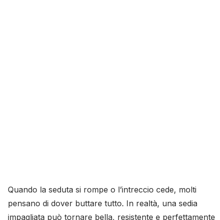
Quando la seduta si rompe o l’intreccio cede, molti
pensano di dover buttare tutto. In realtà, una sedia
impagliata può tornare bella, resistente e perfettamente