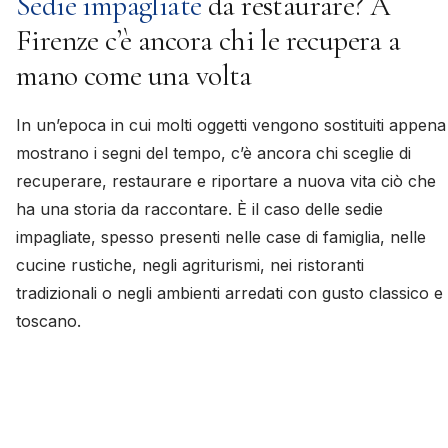
Sedie impagliate
da restaurare? A
Firenze c’è ancora chi le recupera a
mano come una volta
In un’epoca in cui molti oggetti vengono sostituiti appena
mostrano i segni del tempo, c’è ancora chi sceglie di
recuperare, restaurare e riportare a nuova vita ciò che
ha una storia da raccontare. È il caso delle sedie
impagliate, spesso presenti nelle case di famiglia, nelle
cucine rustiche, negli agriturismi, nei ristoranti
tradizionali o negli ambienti arredati con gusto classico e
toscano.