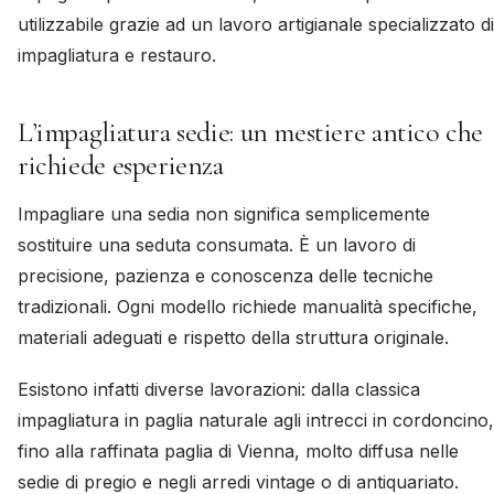
utilizzabile grazie ad un lavoro artigianale specializzato di
impagliatura e restauro.
L’impagliatura sedie: un mestiere antico che
richiede esperienza
Impagliare una sedia non significa semplicemente
sostituire una seduta consumata. È un lavoro di
precisione, pazienza e conoscenza delle tecniche
tradizionali. Ogni modello richiede manualità specifiche,
materiali adeguati e rispetto della struttura originale.
Esistono infatti diverse lavorazioni: dalla classica
impagliatura in paglia naturale agli intrecci in cordoncino,
fino alla raffinata paglia di Vienna, molto diffusa nelle
sedie di pregio e negli arredi vintage o di antiquariato.