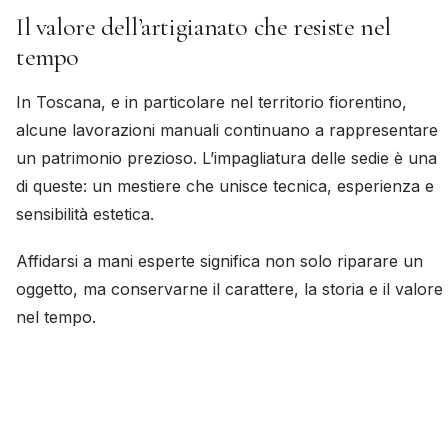
Il valore dell’artigianato che resiste nel
tempo
In Toscana, e in particolare nel territorio fiorentino,
alcune lavorazioni manuali continuano a rappresentare
un patrimonio prezioso. L’impagliatura delle sedie è una
di queste: un mestiere che unisce tecnica, esperienza e
sensibilità estetica.
Affidarsi a mani esperte significa non solo riparare un
oggetto, ma conservarne il carattere, la storia e il valore
nel tempo.