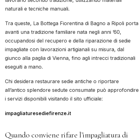
naturali e tecniche manuali.
Tra queste, La Bottega Fiorentina di Bagno a Ripoli porta
avanti una tradizione familiare nata negli anni ’60,
occupandosi del recupero e della riparazione di sedie
impagliate con lavorazioni artigianali su misura, dal
giunco alla paglia di Vienna, fino agli intrecci tradizionali
eseguiti a mano.
Chi desidera restaurare sedie antiche o riportare
all’antico splendore sedute consumate può approfondire
i servizi disponibili visitando il sito ufficiale:
impagliaturesediefirenze.it
Quando conviene rifare l’impagliatura di