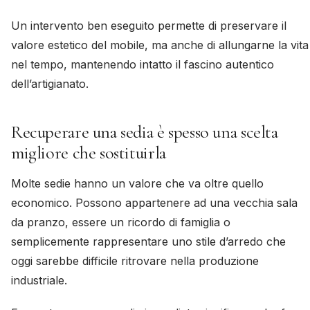
Un intervento ben eseguito permette di preservare il
valore estetico del mobile, ma anche di allungarne la vita
nel tempo, mantenendo intatto il fascino autentico
dell’artigianato.
Recuperare una sedia è spesso una scelta
migliore che sostituirla
Molte sedie hanno un valore che va oltre quello
economico. Possono appartenere ad una vecchia sala
da pranzo, essere un ricordo di famiglia o
semplicemente rappresentare uno stile d’arredo che
oggi sarebbe difficile ritrovare nella produzione
industriale.