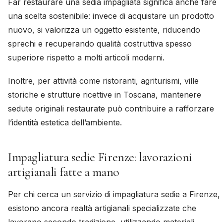
Far restaurare una sedia impagliata significa anche fare
una scelta sostenibile: invece di acquistare un prodotto
nuovo, si valorizza un oggetto esistente, riducendo
sprechi e recuperando qualità costruttiva spesso
superiore rispetto a molti articoli moderni.
Inoltre, per attività come ristoranti, agriturismi, ville
storiche e strutture ricettive in Toscana, mantenere
sedute originali restaurate può contribuire a rafforzare
l’identità estetica dell’ambiente.
Impagliatura sedie Firenze: lavorazioni
artigianali fatte a mano
Per chi cerca un servizio di impagliatura sedie a Firenze,
esistono ancora realtà artigianali specializzate che
lavorano secondo tradizione, utilizzando materiali