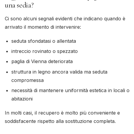
una sedia?
Ci sono alcuni segnali evidenti che indicano quando è
arrivato il momento di intervenire:
seduta sfondatasi o allentata
intreccio rovinato o spezzato
paglia di Vienna deteriorata
struttura in legno ancora valida ma seduta
compromessa
necessità di mantenere uniformità estetica in locali o
abitazioni
In molti casi, il recupero è molto più conveniente e
soddisfacente rispetto alla sostituzione completa.