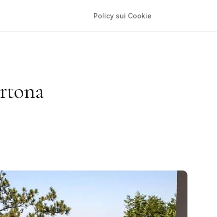
Policy sui Cookie
rtona