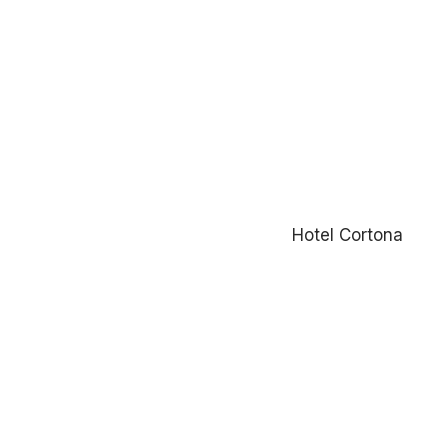
Hotel Cortona