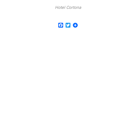
Hotel Cortona
Facebook
Twitter