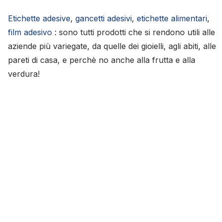
Etichette adesive
,
gancetti adesivi
,
etichette alimentari
,
film adesivo
: sono tutti prodotti che si rendono utili alle
aziende più variegate, da quelle dei gioielli, agli abiti, alle
pareti di casa, e perchè no anche alla frutta e alla
verdura!