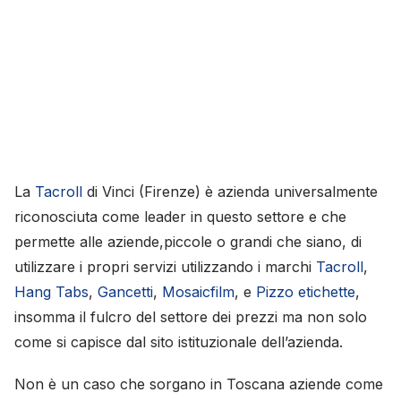
La
Tacroll
di Vinci (Firenze) è azienda universalmente
riconosciuta come leader in questo settore e che
permette alle aziende,piccole o grandi che siano, di
utilizzare i propri servizi utilizzando i marchi
Tacroll
,
Hang Tabs
,
Gancetti
,
Mosaicfilm
, e
Pizzo etichette
,
insomma il fulcro del settore dei prezzi ma non solo
come si capisce dal sito istituzionale dell’azienda.
Non è un caso che sorgano in Toscana aziende come