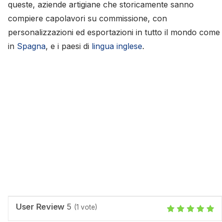
queste, aziende artigiane che storicamente sanno
compiere capolavori su commissione, con
personalizzazioni ed esportazioni in tutto il mondo come
in
Spagna
, e i paesi di
lingua inglese
.
User Review
5
(
1
vote)