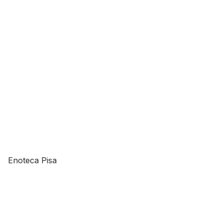
Enoteca Pisa