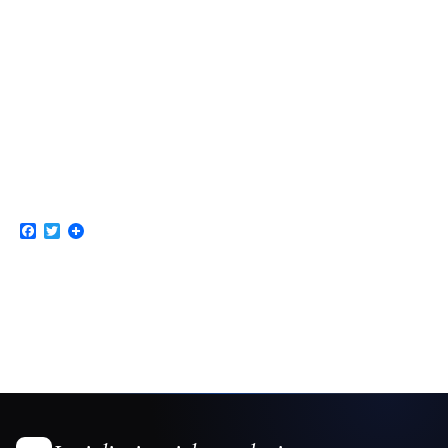
Facebook
Twitter