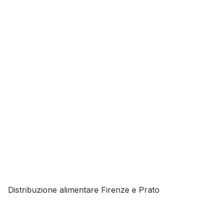
Distribuzione alimentare Firenze e Prato