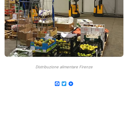
Distribuzione alimentare Firenze
Facebook
Twitter