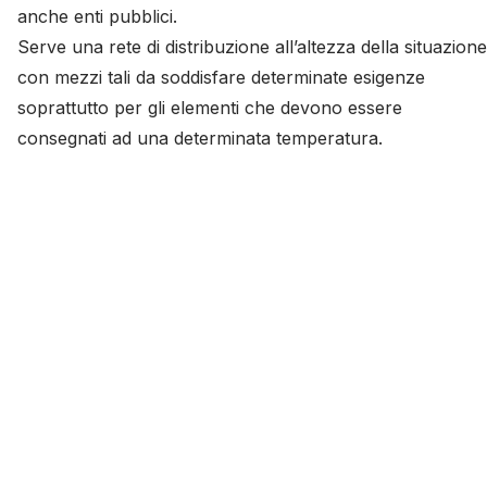
anche enti pubblici.
Serve una rete di distribuzione all’altezza della situazione
con mezzi tali da soddisfare determinate esigenze
soprattutto per gli elementi che devono essere
consegnati ad una determinata temperatura.