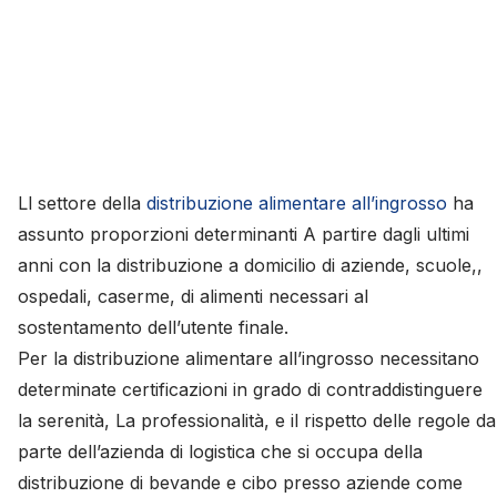
Ll settore della
distribuzione alimentare all’ingrosso
ha
assunto proporzioni determinanti A partire dagli ultimi
anni con la distribuzione a domicilio di aziende, scuole,,
ospedali, caserme, di alimenti necessari al
sostentamento dell’utente finale.
Per la distribuzione alimentare all’ingrosso necessitano
determinate certificazioni in grado di contraddistinguere
la serenità, La professionalità, e il rispetto delle regole da
parte dell’azienda di logistica che si occupa della
distribuzione di bevande e cibo presso aziende come