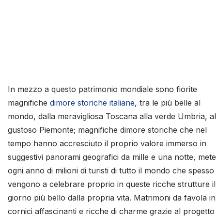
In mezzo a questo patrimonio mondiale sono fiorite
magnifiche
dimore storiche italiane
, tra le più belle al
mondo, dalla meravigliosa Toscana alla verde Umbria, al
gustoso Piemonte; magnifiche dimore storiche che nel
tempo hanno accresciuto il proprio valore immerso in
suggestivi panorami geografici da mille e una notte, mete
ogni anno di milioni di turisti di tutto il mondo che spesso
vengono a celebrare proprio in queste ricche strutture il
giorno più bello dalla propria vita. Matrimoni da favola in
cornici affascinanti e ricche di charme grazie al progetto