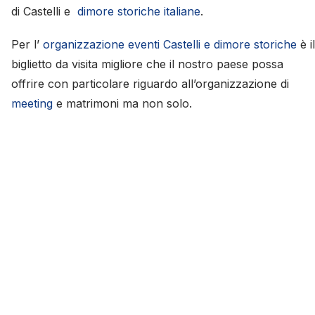
di Castelli e
dimore storiche italiane
.
Per l’
organizzazione eventi
Castelli e dimore storiche
è il
biglietto da visita migliore che il nostro paese possa
offrire con particolare riguardo all’organizzazione di
meeting
e matrimoni ma non solo.