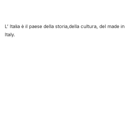
L’ Italia è il paese della storia,della cultura, del made in
Italy.