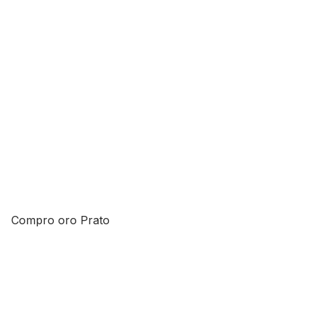
Compro oro Prato