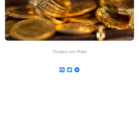
Compro oro Prato
Facebook
Twitter