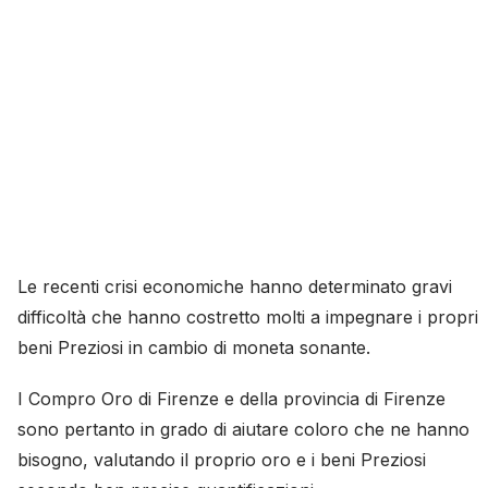
Le recenti crisi economiche hanno determinato gravi
difficoltà che hanno costretto molti a impegnare i propri
beni Preziosi in cambio di moneta sonante.
I Compro Oro di Firenze e della provincia di Firenze
sono pertanto in grado di aiutare coloro che ne hanno
bisogno, valutando il proprio oro e i beni Preziosi