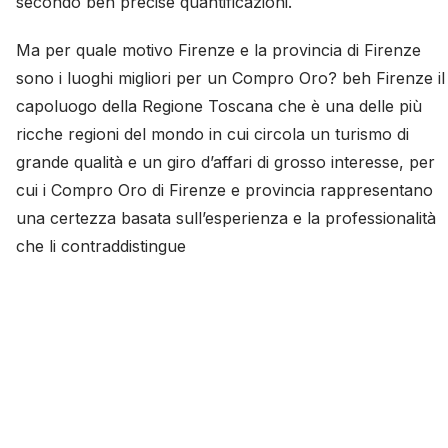
secondo ben precise quantificazioni.
Ma per quale motivo Firenze e la provincia di Firenze
sono i luoghi migliori per un Compro Oro? beh Firenze il
capoluogo della Regione Toscana che è una delle più
ricche regioni del mondo in cui circola un turismo di
grande qualità e un giro d’affari di grosso interesse, per
cui i Compro Oro di Firenze e provincia rappresentano
una certezza basata sull’esperienza e la professionalità
che li contraddistingue