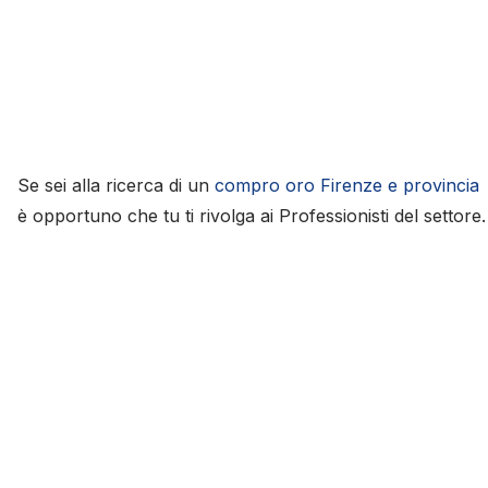
Se sei alla ricerca di un
compro oro Firenze e provincia
è opportuno che tu ti rivolga ai Professionisti del settore.