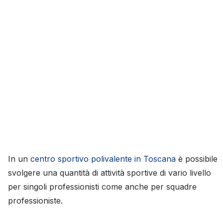
In un
centro sportivo polivalente in Toscana
è possibile
svolgere una quantità di attività sportive di vario livello
per singoli professionisti come anche per squadre
professioniste.