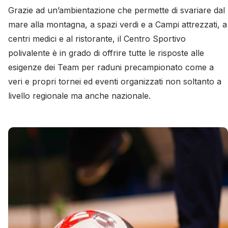
Grazie ad un’ambientazione che permette di svariare dal
mare alla montagna, a spazi verdi e a Campi attrezzati, a
centri medici e al ristorante, il Centro Sportivo
polivalente è in grado di offrire tutte le risposte alle
esigenze dei Team per raduni precampionato come a
veri e propri tornei ed eventi organizzati non soltanto a
livello regionale ma anche nazionale.